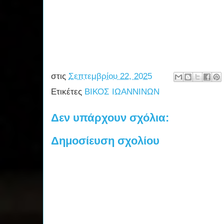
στις
Σεπτεμβρίου 22, 2025
Ετικέτες
ΒΙΚΟΣ ΙΩΑΝΝΙΝΩΝ
Δεν υπάρχουν σχόλια:
Δημοσίευση σχολίου