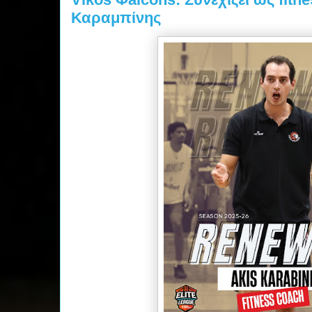
Καραμπίνης