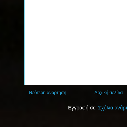
Νεότερη ανάρτηση
Αρχική σελίδα
Εγγραφή σε:
Σχόλια ανάρ