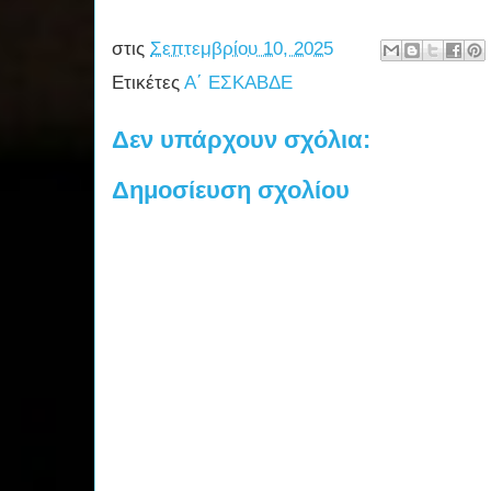
στις
Σεπτεμβρίου 10, 2025
Ετικέτες
Α΄ ΕΣΚΑΒΔΕ
Δεν υπάρχουν σχόλια:
Δημοσίευση σχολίου