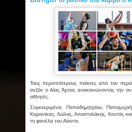
Τους περισσότερους παίκτες από τον περσι
σεζόν ο Αίας Άρτας ανακοινώνοντας την α
αθλητές.
Συγκεκριμένα, Παπαδημητρίου, Παπαμιχα
Καρανίκας, Λώλος, Αποστολάκης, Κοντός και
τη φανέλα του Αίαντα.