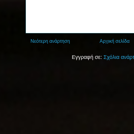
Νεότερη ανάρτηση
Αρχική σελίδα
Εγγραφή σε:
Σχόλια ανάρ