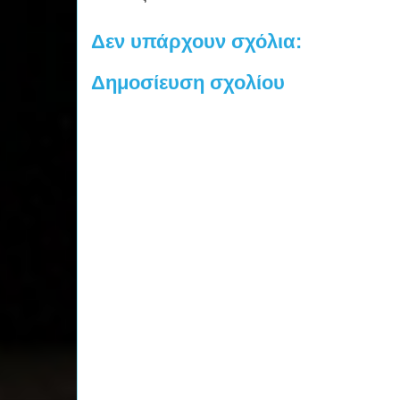
Δεν υπάρχουν σχόλια:
Δημοσίευση σχολίου