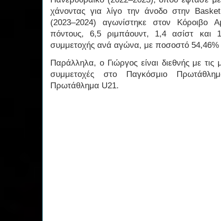
χάνοντας για λίγο την άνοδο στην Baske
(2023–2024) αγωνίστηκε στον Κόροιβο Α
πόντους, 6,5 ριμπάουντ, 1,4 ασίστ και 
συμμετοχής ανά αγώνα, με ποσοστό 54,46% 
Παράλληλα, ο Γιώργος είναι διεθνής με τις 
συμμετοχές στο Παγκόσμιο Πρωτάθλη
Πρωτάθλημα U21.