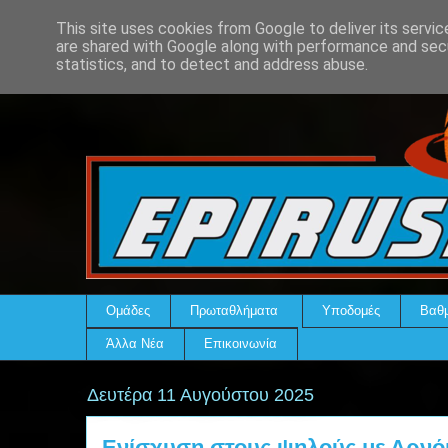
This site uses cookies from Google to deliver its servic
are shared with Google along with performance and secu
statistics, and to detect and address abuse.
Ομάδες
Πρωταθλήματα
Υποδομές
Βαθμ
Άλλα Νέα
Επικοινωνία
Δευτέρα 11 Αυγούστου 2025
Ενίσχυση στους ψηλούς με Αρνόκ