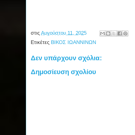
στις
Αυγούστου 11, 2025
Ετικέτες
ΒΙΚΟΣ ΙΩΑΝΝΙΝΩΝ
Δεν υπάρχουν σχόλια:
Δημοσίευση σχολίου