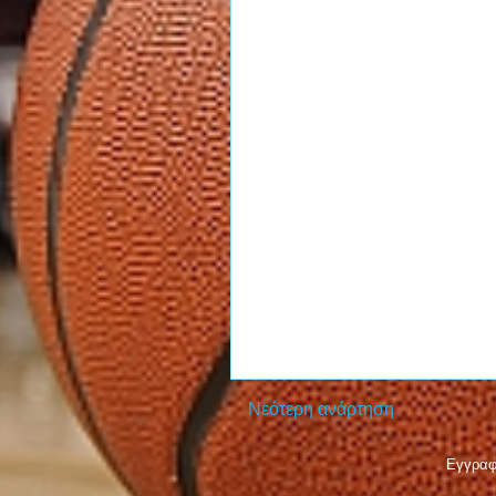
Νεότερη ανάρτηση
Εγγραφ