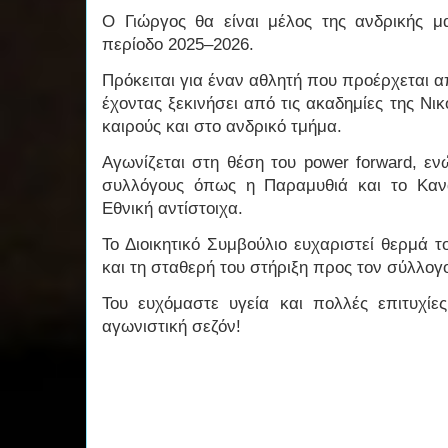
Ο Γιώργος θα είναι μέλος της ανδρικής μ
περίοδο 2025–2026.
Πρόκειται για έναν αθλητή που προέρχεται 
έχοντας ξεκινήσει από τις ακαδημίες της Νικ
καιρούς και στο ανδρικό τμήμα.
Αγωνίζεται στη θέση του power forward, εν
συλλόγους όπως η Παραμυθιά και το Καν
Εθνική αντίστοιχα.
Το Διοικητικό Συμβούλιο ευχαριστεί θερμά 
και τη σταθερή του στήριξη προς τον σύλλογ
Του ευχόμαστε υγεία και πολλές επιτυχίε
αγωνιστική σεζόν!