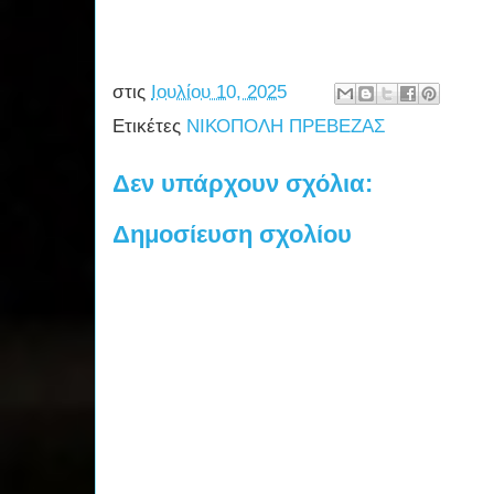
στις
Ιουλίου 10, 2025
Ετικέτες
ΝΙΚΟΠΟΛΗ ΠΡΕΒΕΖΑΣ
Δεν υπάρχουν σχόλια:
Δημοσίευση σχολίου