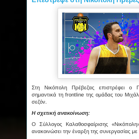
Στη Νικόπολη Πρέβεζας επιστρέφει ο Γ
σημαντικά τη frontline της ομάδας του Μιχ
σεζόν.
Η σχετική ανακοίνωση:
Ο Σύλλογος Καλαθοσφαίρισης «Νικόπολη
ανακοινώσει την έναρξη της συνεργασίας με