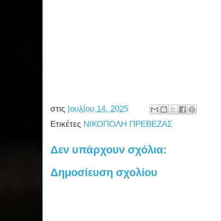
στις
Ιουλίου 14, 2025
Ετικέτες
ΝΙΚΟΠΟΛΗ ΠΡΕΒΕΖΑΣ
Δεν υπάρχουν σχόλια:
Δημοσίευση σχολίου