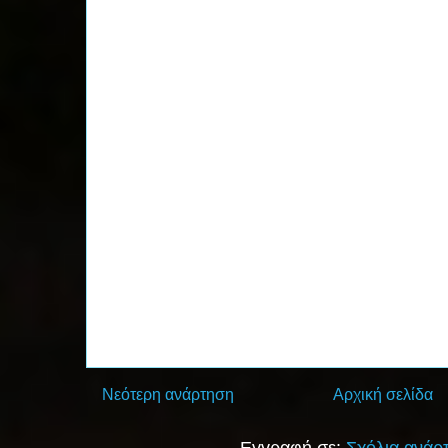
Νεότερη ανάρτηση
Αρχική σελίδα