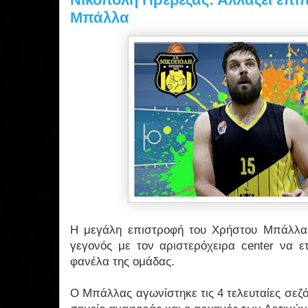
Μπάλλα
Η μεγάλη επιστροφή του Χρήστου Μπάλλα 
γεγονός με τον αριστερόχειρα center να ε
φανέλα της ομάδας.
Ο Μπάλλας αγωνίστηκε τις 4 τελευταίες σεζό