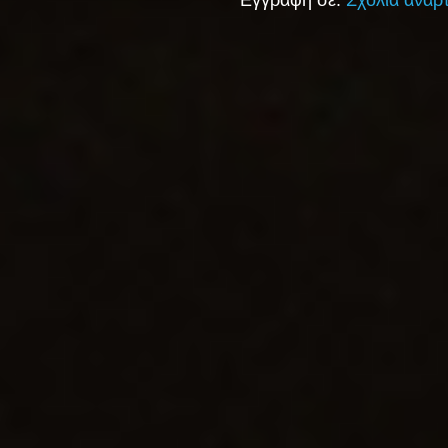
Εγγραφή σε:
Σχόλια ανάρ