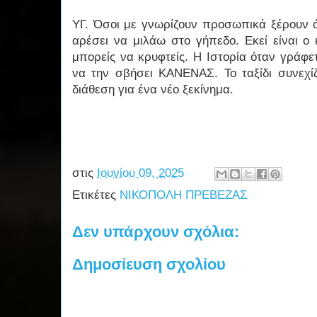
ΥΓ. Όσοι με γνωρίζουν προσωπικά ξέρουν ό
αρέσει να μιλάω στο γήπεδο. Εκεί είναι ο 
μπορείς να κρυφτείς. Η Ιστορία όταν γράφε
να την σβήσει ΚΑΝΕΝΑΣ. Το ταξίδι συνεχίζ
διάθεση για ένα νέο ξεκίνημα.
στις
Ιουνίου 09, 2025
Ετικέτες
ΝΙΚΟΠΟΛΗ ΠΡΕΒΕΖΑΣ
Δεν υπάρχουν σχόλια:
Δημοσίευση σχολίου