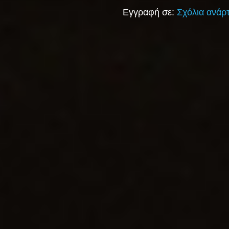
Εγγραφή σε:
Σχόλια ανάρ