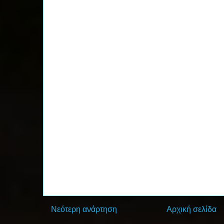
Νεότερη ανάρτηση
Αρχική σελίδα