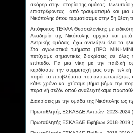
σκόρερ στην ιστορία της ομάδας. Τελευταία
επιστρέφοντας από τραυματισμό και μια α
Νικόπολης όπου τερματίσαμε στην 5η θέση τη
Απόφοιτος ΤΕΦΑΑ Θεσσαλονίκης με ειδικότη
Ακαδημία της Νικόπολης αρχικά και μετ
Αντρικής ομάδας, έχω αναλάβει όλα τα ηλι
Στα αγωνιστικά τμήματα (ΠΡΟ ΜΙΝΙ-ΜΙΝ
πετύχαμε σημαντικές διακρίσεις σε όλες τ
επίπεδο. Για μια νίκη με την παιδική 
κερδίσαμε την συμμετοχή μας στην τελική
παρά τα προβλήματα που αντιμετωπίζαμε,
κάθε χρόνο και χτίσαμε βήμα βήμα την πο
περσινή σεζόν οπού αναδειχτήκαμε πρωταθλ
Διακρίσεις με την ομάδα της Νικόπολης ως 
Πρωταθλητής ΕΣΚΑΒΔΕ Αντρών 2023-2024 (
Πρωταθλητής ΕΣΚΑΒΔΕ Εφήβων 2018-2019 (