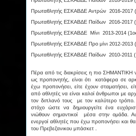
Πρωταθλητής ΕΣΚΑΒΔΕ Παίδων 2018-2019 (
Πρωταθλητής ΕΣΚΑΒΔΕ Αντρών 2016-2017 (
Πρωταθλητής ΕΣΚΑΒΔΕ Παίδων 2016-2017 (
Πρωταθλητής ΕΣΚΑΒΔΕ Μίνι 2013-2014 (1ο
Πρωταθλητής ΕΣΚΑΒΔΕ Προ μίνι 2012-2013 
Πρωταθλητής ΕΣΚΑΒΔΕ Παίδων 2010-2011 (
Πέρα από τις διακρίσεις η πιο ΣΗΜΑΝΤΙΚΗ 
ως προπονητής, είναι ότι κατάφερα σε αρ
έχω προπονήσει, είτε έχουν σταματήσει, εί
από αθλητές να είναι καλοί άνθρωποι με αρχ
τον διπλανό τους με τον καλύτερο τρόπο. 
στόχο ώστε να δημιουργείτε ένα ευχάρισ
νιώθουν σημαντικοί μέσα στην ομάδα. Α
ενεργοί αθλητές που έχω προπονήσει και θ
του Πρεβεζανικου μπάσκετ .