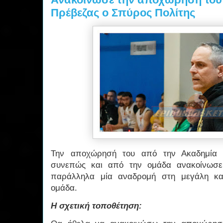
Πρέβεζας ο Σπύρος Πολίτης
Την αποχώρησή του από την Ακαδημία τ
συνεπώς και από την ομάδα ανακοίνωσε
παράλληλα μία αναδρομή στη μεγάλη κα
ομάδα.
Η σχετική τοποθέτηση: