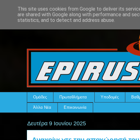
This site uses cookies from Google to deliver its servic
are shared with Google along with performance and secu
statistics, and to detect and address abuse.
Ομάδες
Πρωταθλήματα
Υποδομές
Βαθμ
Άλλα Νέα
Επικοινωνία
Δευτέρα 9 Ιουνίου 2025
Ανακοίνωσε την αποχώρησή του