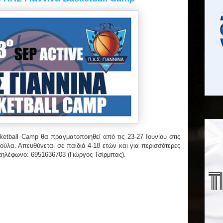
etball Camp θα πραγματοποιηθεί από τις 23-27 Ιουνίου στις
ύλα. Απευθύνεται σε παιδιά 4-18 ετών και για περισσότερες
 τηλέφωνο: 6951636703 (Γιώργος Τσίρμπας).