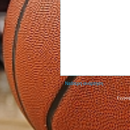
Νεότερη ανάρτηση
Εγγραφ