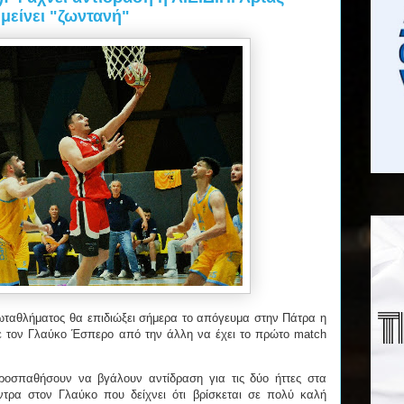
μείνει "ζωντανή"
ρωταθλήματος θα επιδιώξει σήμερα το απόγευμα στην Πάτρα η
ε τον Γλαύκο Έσπερο από την άλλη να έχει το πρώτο match
οσπαθήσουν να βγάλουν αντίδραση για τις δύο ήττες στα
ντρα στον Γλαύκο που δείχνει ότι βρίσκεται σε πολύ καλή