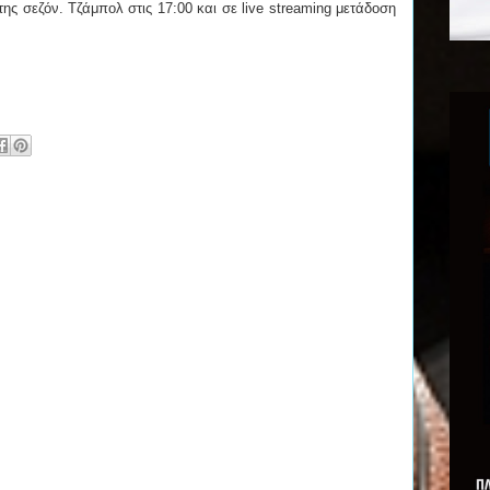
ης σεζόν. Τζάμπολ στις 17:00 και σε live streaming μετάδοση