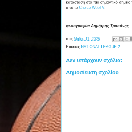
κατάσταση στο πιο σημαντικό σημείο τ
από το
Choice WebTV
.
φωτογραφία: Δημήτρης Τρασάνης
στις
Μαΐου 11, 2025
Ετικέτες
NATIONAL LEAGUE 2
Δεν υπάρχουν σχόλια:
Δημοσίευση σχολίου