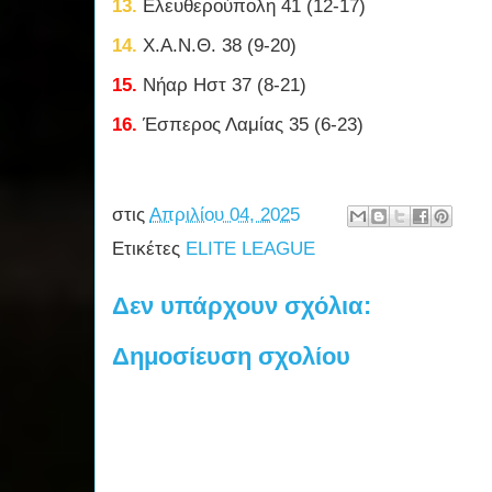
13.
Ελευθερούπολη 41 (12-17)
14.
Χ.Α.Ν.Θ. 38 (9-20)
15.
Νήαρ Ηστ 37 (8-21)
16.
Έσπερος Λαμίας 35 (6-23)
στις
Απριλίου 04, 2025
Ετικέτες
ELITE LEAGUE
Δεν υπάρχουν σχόλια:
Δημοσίευση σχολίου