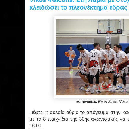
κλειδώσει το πλεονέκτημα έδρας 
φωτογραφία: Νίκος Ζήνας-Vikos
Πέφτει η αυλαία αύριο το απόγευμα στην καν
με τα 8 παιχνίδια της 30ης αγωνιστικής να 
16:00.