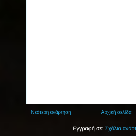
Νεότερη ανάρτηση
Αρχική σελίδα
Εγγραφή σε:
Σχόλια ανάρ