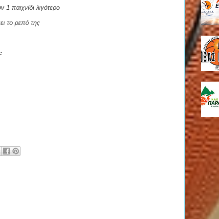
ν 1 παιχνίδι λιγότερο
ει το ρεπό της
: