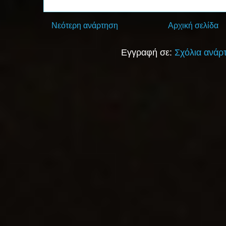
Νεότερη ανάρτηση
Αρχική σελίδα
Εγγραφή σε:
Σχόλια ανάρ