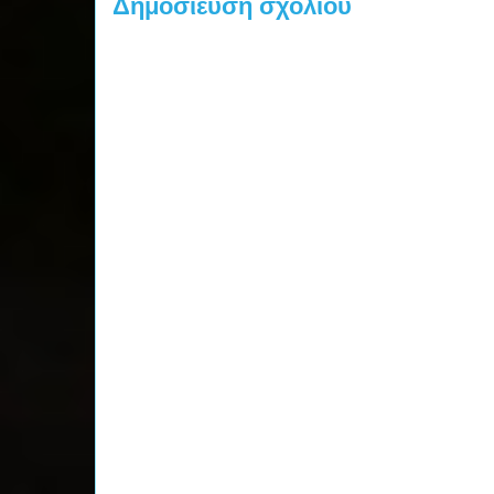
Δημοσίευση σχολίου