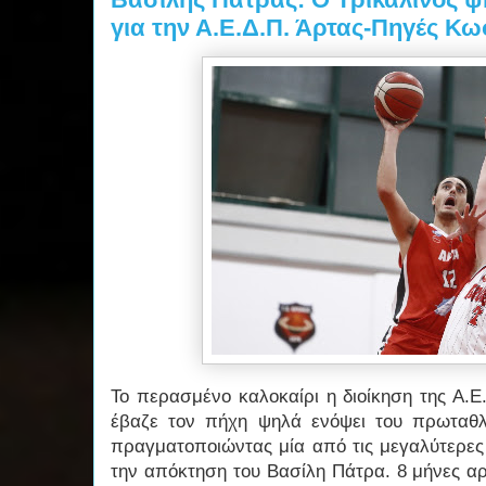
για την Α.Ε.Δ.Π. Άρτας-Πηγές Κ
Το περασμένο καλοκαίρι η διοίκηση της Α.
έβαζε τον πήχη ψηλά ενόψει του πρωταθλ
πραγματοποιώντας μία από τις μεγαλύτερες
την απόκτηση του Βασίλη Πάτρα. 8 μήνες αρ