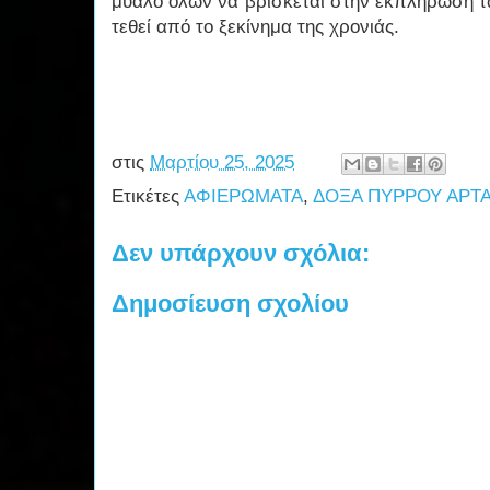
μυαλό όλων να βρίσκεται στην εκπλήρωση 
τεθεί από το ξεκίνημα της χρονιάς.
στις
Μαρτίου 25, 2025
Ετικέτες
ΑΦΙΕΡΩΜΑΤΑ
,
ΔΟΞΑ ΠΥΡΡΟΥ ΑΡΤ
Δεν υπάρχουν σχόλια:
Δημοσίευση σχολίου