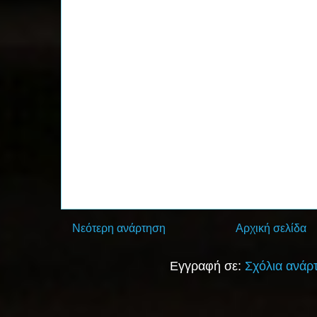
Νεότερη ανάρτηση
Αρχική σελίδα
Εγγραφή σε:
Σχόλια ανάρ