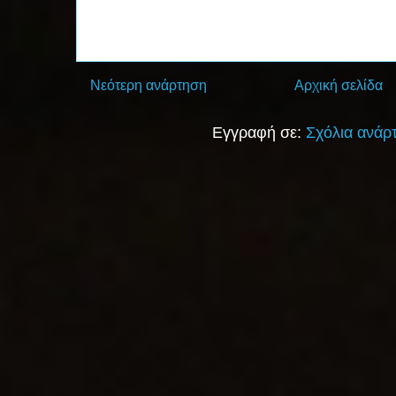
Νεότερη ανάρτηση
Αρχική σελίδα
Εγγραφή σε:
Σχόλια ανάρ