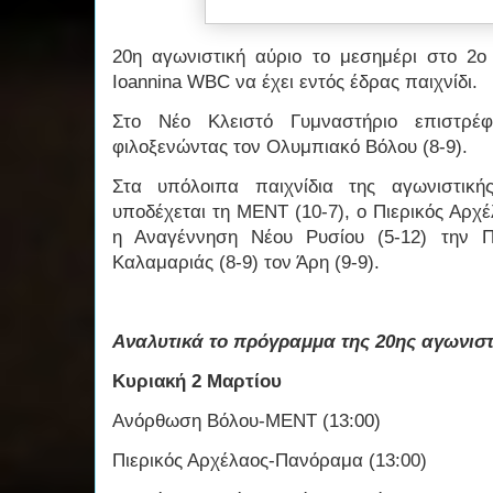
20η αγωνιστική αύριο το μεσημέρι στο 2ο
Ioannina WBC να έχει εντός έδρας παιχνίδι.
Στο Νέο Κλειστό Γυμναστήριο επιστρέφ
φιλοξενώντας τον Ολυμπιακό Βόλου (8-9).
Στα υπόλοιπα παιχνίδια της αγωνιστικ
υποδέχεται τη ΜΕΝΤ (10-7), ο Πιερικός Αρχέ
η Αναγέννηση Νέου Ρυσίου (5-12) την Π
Καλαμαριάς (8-9) τον Άρη (9-9).
Αναλυτικά το πρόγραμμα της 20ης αγωνιστ
Κυριακή 2 Μαρτίου
Ανόρθωση Βόλου-ΜΕΝΤ (13:00)
Πιερικός Αρχέλαος-Πανόραμα (13:00)