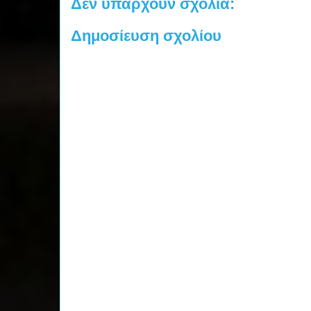
Δεν υπάρχουν σχόλια:
Δημοσίευση σχολίου