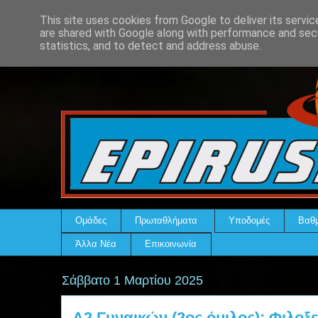
This site uses cookies from Google to deliver its servic
are shared with Google along with performance and secu
statistics, and to detect and address abuse.
Ομάδες
Πρωταθλήματα
Υποδομές
Βαθμ
Άλλα Νέα
Επικοινωνία
Σάββατο 1 Μαρτίου 2025
Α2 Γυναικών (2ος όμιλος): Φιλοξ