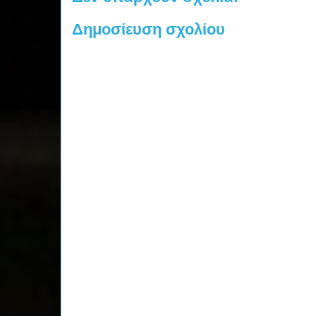
Δημοσίευση σχολίου