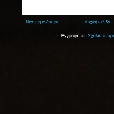
Νεότερη ανάρτηση
Αρχική σελίδα
Εγγραφή σε:
Σχόλια ανάρ