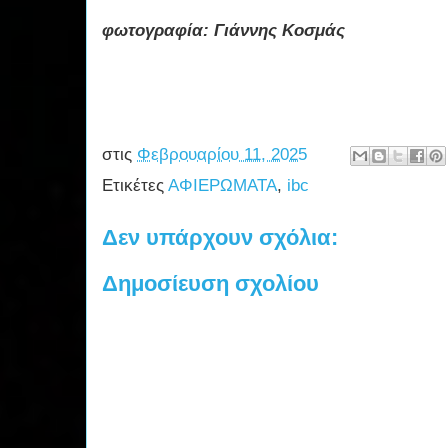
φωτογραφία: Γιάννης Κοσμάς
στις
Φεβρουαρίου 11, 2025
Ετικέτες
ΑΦΙΕΡΩΜΑΤΑ
,
ibc
Δεν υπάρχουν σχόλια:
Δημοσίευση σχολίου