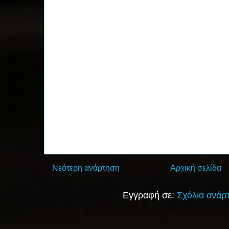
Νεότερη ανάρτηση
Αρχική σελίδα
Εγγραφή σε:
Σχόλια ανάρ