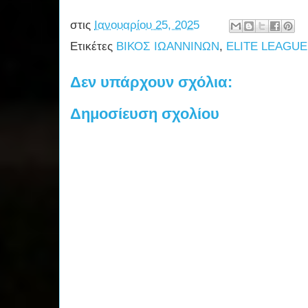
στις
Ιανουαρίου 25, 2025
Ετικέτες
ΒΙΚΟΣ ΙΩΑΝΝΙΝΩΝ
,
ELITE LEAGUE
Δεν υπάρχουν σχόλια:
Δημοσίευση σχολίου