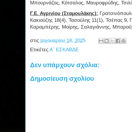
Μπουρνάζος, Κότσαλος, Μαυροφρύδης, Τσιλί
Γ.Ε. Αγρινίου (Σταμουλάκης):
Γρατσινόπουλο
Κακιούζης 18(4), Τασούλης 11(1), Τσέπας 9, 
Καραμπέρης, Μοίρης, Σαλαγιάννης, Μπαρού
στις
Ιανουαρίου 18, 2025
Ετικέτες
Α΄ ΕΣΚΑΒΔΕ
Δεν υπάρχουν σχόλια:
Δημοσίευση σχολίου