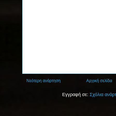
Νεότερη ανάρτηση
Αρχική σελίδα
Εγγραφή σε:
Σχόλια ανάρ