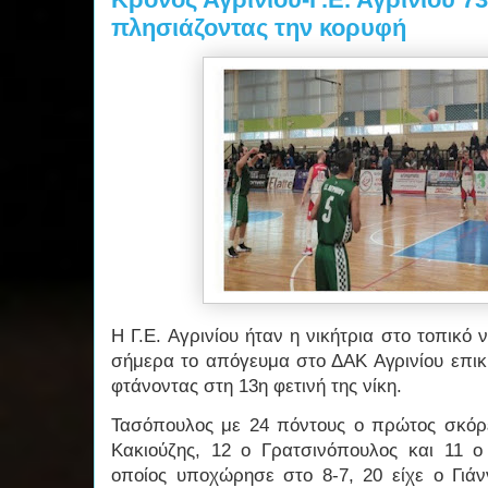
πλησιάζοντας την κορυφή
Η Γ.Ε. Αγρινίου ήταν η νικήτρια στο τοπικ
σήμερα το απόγευμα στο ΔΑΚ Αγρινίου επικ
φτάνοντας στη 13η φετινή της νίκη.
Τασόπουλος με 24 πόντους ο πρώτος σκόρ
Κακιούζης, 12 ο Γρατσινόπουλος και 11 
οποίος υποχώρησε στο 8-7, 20 είχε ο Γι