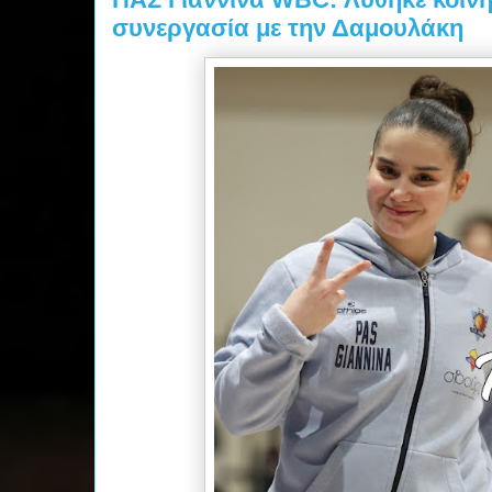
συνεργασία με την Δαμουλάκη