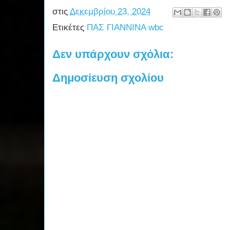
στις
Δεκεμβρίου 23, 2024
Ετικέτες
ΠΑΣ ΓΙΑΝΝΙΝΑ wbc
Δεν υπάρχουν σχόλια:
Δημοσίευση σχολίου