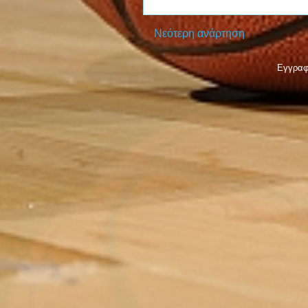
Νεότερη ανάρτηση
Εγγραφ