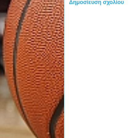
Δημοσίευση σχολίου