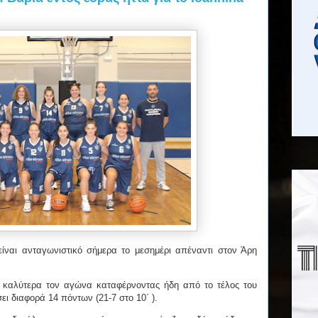
ίναι ανταγωνιστικό σήμερα το μεσημέρι απέναντι στον Άρη
 καλύτερα τον αγώνα καταφέρνοντας ήδη από το τέλος του
ει διαφορά 14 πόντων (21-7 στο 10΄ ).