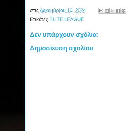
στις
Δεκεμβρίου 10, 2024
Ετικέτες
ELITE LEAGUE
Δεν υπάρχουν σχόλια:
Δημοσίευση σχολίου