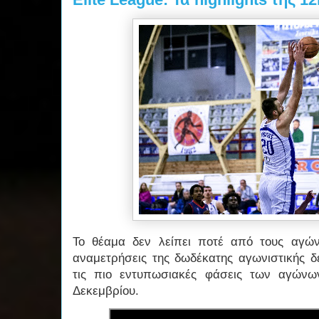
Το θέαμα δεν λείπει ποτέ από τους αγών
αναμετρήσεις της δωδέκατης αγωνιστικής δ
τις πιο εντυπωσιακές φάσεις των αγώνω
Δεκεμβρίου.