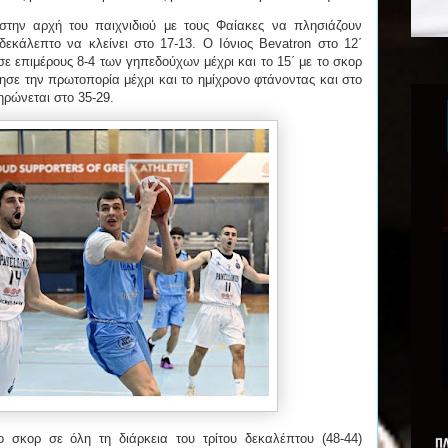
στην αρχή του παιχνιδιού με τους Φαίακες να πλησιάζουν
δεκάλεπτο να κλείνει στο 17-13. Ο Ιόνιος Bevatron στο 12΄
σε επιμέρους 8-4 των γηπεδούχων μέχρι και το 15΄ με το σκορ
τησε την πρωτοπορία μέχρι και το ημίχρονο φτάνοντας και στο
ηρώνεται στο 35-29.
ο σκορ σε όλη τη διάρκεια του τρίτου δεκαλέπτου (48-44)