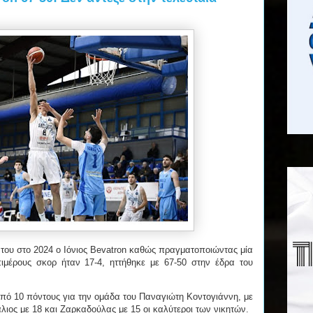
του στο 2024 ο Ιόνιος Bevatron καθώς πραγματοποιώντας μία
ιμέρους σκορ ήταν 17-4, ηττήθηκε με 67-50 στην έδρα του
πό 10 πόντους για την ομάδα του Παναγιώτη Κοντογιάννη, με
λιος με 18 και Ζαρκαδούλας με 15 οι καλύτεροι των νικητών.