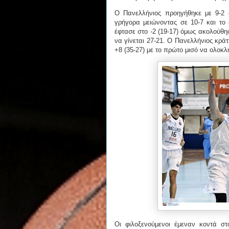
Ο Πανελλήνιος προηγήθηκε με 9-2 
γρήγορα μειώνοντας σε 10-7 και το 
έφτασε στο -2 (19-17) όμως ακολούθη
να γίνεται 27-21. Ο Πανελλήνιος κρά
+8 (35-27) με το πρώτο μισό να ολοκλ
Οι φιλοξενούμενοι έμεναν κοντά στ