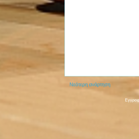
Νεότερη ανάρτηση
Εγγραφ