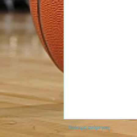
Νεότερη ανάρτηση