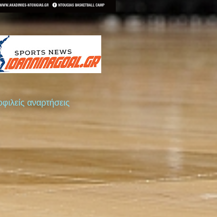
φιλείς αναρτήσεις