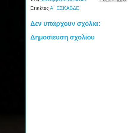
Ετικέτες
Α΄ ΕΣΚΑΒΔΕ
Δεν υπάρχουν σχόλια:
Δημοσίευση σχολίου