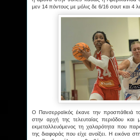
μεν 14 πόντους με μόλις δε 6/16 σουτ και 4 
Ο Πανσερραϊκός έκανε την προσπάθειά το
στην αρχή της τελευταίας περιόδου και 
εκμεταλλευόμενος τη χαλαρότητα που παρ
της διαφοράς που είχε ανοίξει. Η εικόνα σ