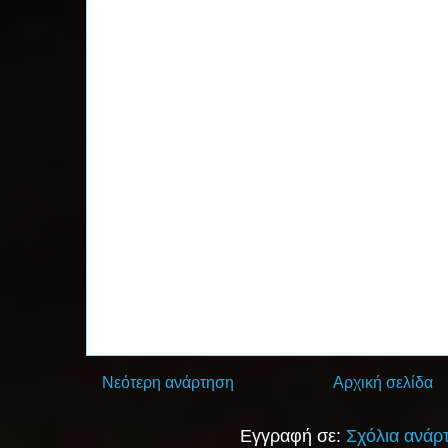
Νεότερη ανάρτηση
Αρχική σελίδα
Εγγραφή σε:
Σχόλια ανάρ