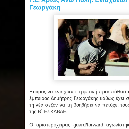
Γεωργάκη
Ετοιμος να ενισχύσει τη φετινή προσπάθεια τ
έμπειρος Δημήτρης Γεωργάκης καθώς έχει 
τη νέα σεζόν να τη βοηθήσει να πετύχει το
της Β΄ ΕΣΚΑΒΔΕ.
Ο αριστερόχειρας guard/forward αγωνίστ