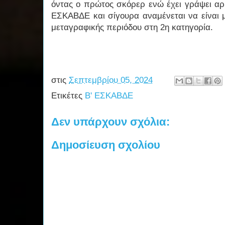
όντας ο πρώτος σκόρερ ενώ έχει γράψει αρ
ΕΣΚΑΒΔΕ και σίγουρα αναμένεται να είναι μ
μεταγραφικής περιόδου στη 2η κατηγορία.
στις
Σεπτεμβρίου 05, 2024
Ετικέτες
Β' ΕΣΚΑΒΔΕ
Δεν υπάρχουν σχόλια:
Δημοσίευση σχολίου