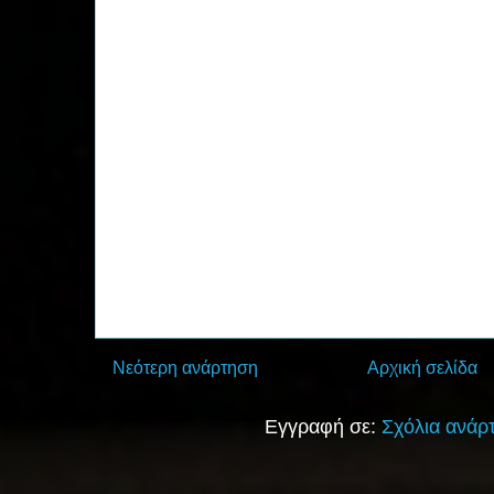
Νεότερη ανάρτηση
Αρχική σελίδα
Εγγραφή σε:
Σχόλια ανάρ