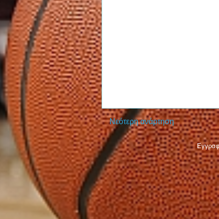
Νεότερη ανάρτηση
Εγγραφ