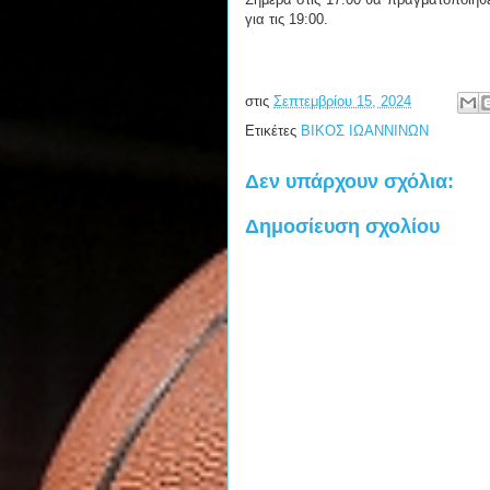
για τις 19:00.
στις
Σεπτεμβρίου 15, 2024
Ετικέτες
ΒΙΚΟΣ ΙΩΑΝΝΙΝΩΝ
Δεν υπάρχουν σχόλια:
Δημοσίευση σχολίου