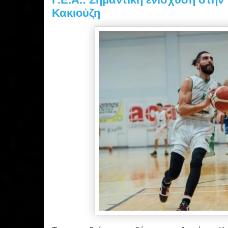
Κακιούζη