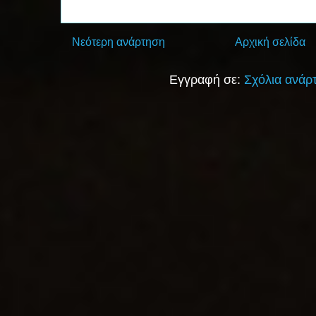
Νεότερη ανάρτηση
Αρχική σελίδα
Εγγραφή σε:
Σχόλια ανάρ