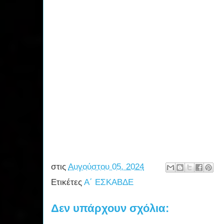
στις
Αυγούστου 05, 2024
Ετικέτες
Α΄ ΕΣΚΑΒΔΕ
Δεν υπάρχουν σχόλια: