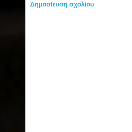
Δημοσίευση σχολίου