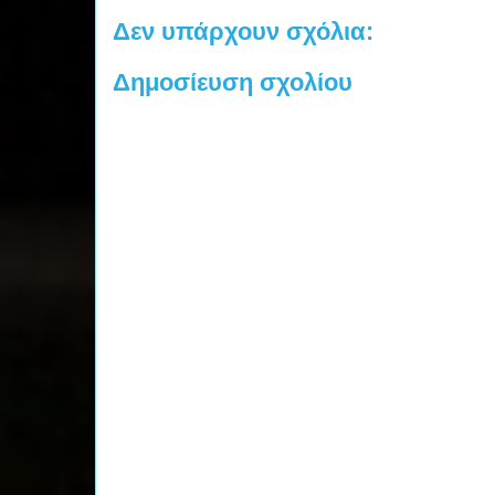
Δεν υπάρχουν σχόλια:
Δημοσίευση σχολίου