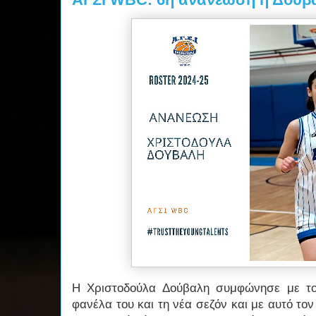
Η Χριστοδούλα Δούβαλη συμφώνησε με τ
φανέλα του και τη νέα σεζόν και με αυτό τον