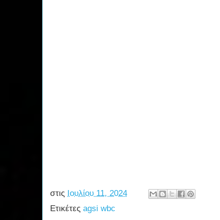
στις
Ιουλίου 11, 2024
Ετικέτες
agsi wbc