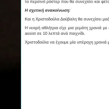
το περσινό ρόστερ που θα συνεχίσει και φέτ
Η σχετική ανακοίνωση:
Και η Χριστοδούλα Δούβαλη θα συνεχίσει μαζ
Η νεαρή αθλήτρια είχε μια γεμάτη χρονιά με 
assist σε 10 λεπτά ανά παιχνίδι.
Χριστοδούλα να έχουμε μία υπέροχη χρονιά μ