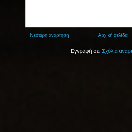
Νεότερη ανάρτηση
Αρχική σελίδα
Εγγραφή σε:
Σχόλια ανάρ