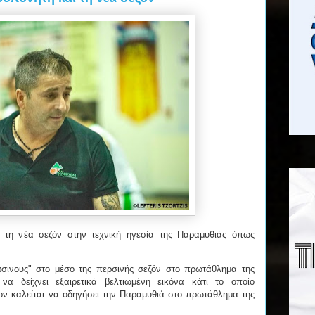
ι τη νέα σεζόν στην τεχνική ηγεσία της Παραμυθιάς όπως
σινους" στο μέσο της περσινής σεζόν στο πρωτάθλημα της
α δείχνει εξαιρετικά βελτιωμένη εικόνα κάτι το οποίο
ον καλείται να οδηγήσει την Παραμυθιά στο πρωτάθλημα της