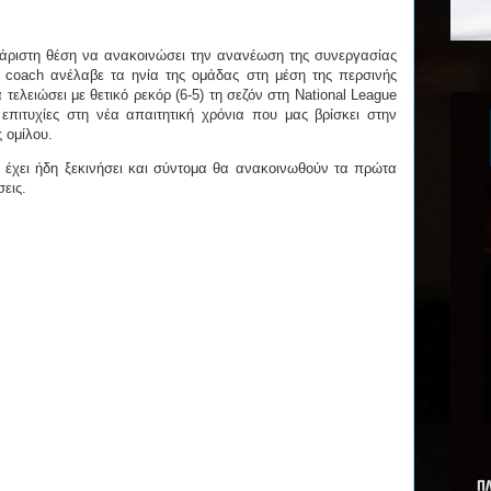
υχάριστη θέση να ανακοινώσει την ανανέωση της συνεργασίας
 coach ανέλαβε τα ηνία της ομάδας στη μέση της περσινής
τελειώσει με θετικό ρεκόρ (6-5) τη σεζόν στη National League
επιτυχίες στη νέα απαιτητική χρόνια που μας βρίσκει στην
 ομίλου.
 έχει ήδη ξεκινήσει και σύντομα θα ανακοινωθούν τα πρώτα
εις.