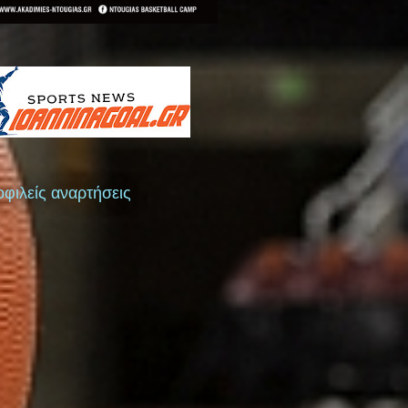
φιλείς αναρτήσεις