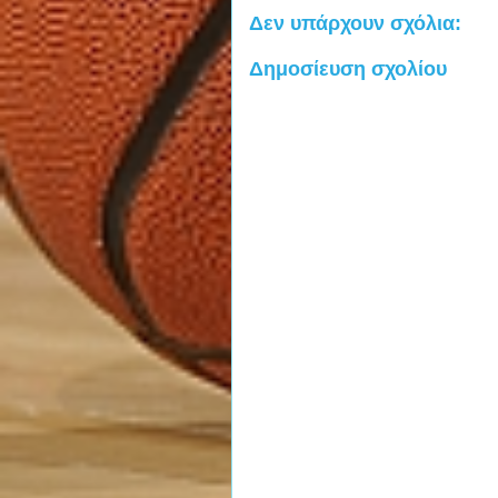
Δεν υπάρχουν σχόλια:
Δημοσίευση σχολίου