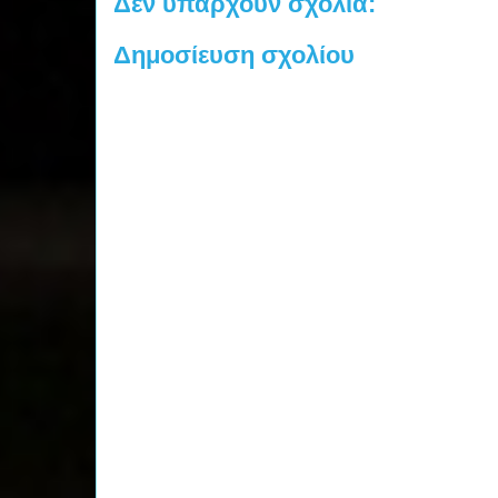
Δεν υπάρχουν σχόλια:
Δημοσίευση σχολίου