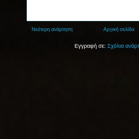
Νεότερη ανάρτηση
Αρχική σελίδα
Εγγραφή σε:
Σχόλια ανάρ