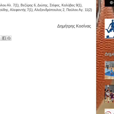
ου Αλ. 7(1), Βεζύρης 6, Διώτης, Στέφος, Καλύβας 9(1),
ούδης, Αλεφαντής 7(1), Αλεξανδρόπουλος 2, Παύλου Αγ. 11(2)
Δημήτρης Κοσίνας
Δημο