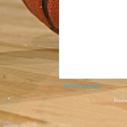
Νεότερη ανάρτηση
Εγγραφ