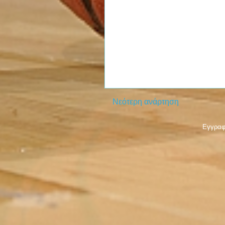
Νεότερη ανάρτηση
Εγγραφ