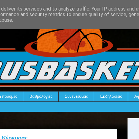
deliver its services and to analyze traffic. Your IP address and 
formance and security metrics to ensure quality of service, gen
abuse.
Υποδομές
Βαθμολογίες
Συνεντεύξεις
Εκδηλώσεις
Αφ
ς Κέρκυρας