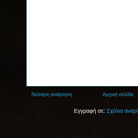
Νεότερη ανάρτηση
Αρχική σελίδα
Εγγραφή σε:
Σχόλια ανάρ