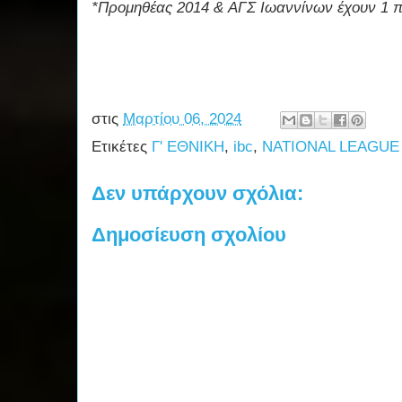
*Προμηθέας 2014 &
ΑΓΣ Ιωαννίνων έχουν 1 πα
στις
Μαρτίου 06, 2024
Ετικέτες
Γ' ΕΘΝΙΚΗ
,
ibc
,
NATIONAL LEAGUE
Δεν υπάρχουν σχόλια:
Δημοσίευση σχολίου