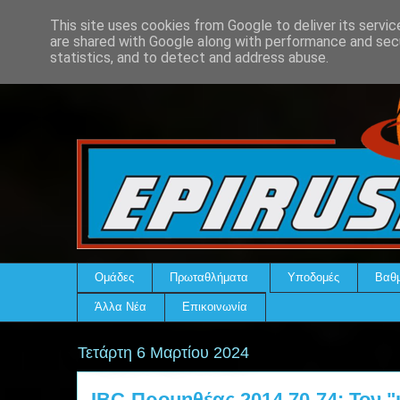
This site uses cookies from Google to deliver its servic
are shared with Google along with performance and secu
statistics, and to detect and address abuse.
Ομάδες
Πρωταθλήματα
Υποδομές
Βαθμ
Άλλα Νέα
Επικοινωνία
Τετάρτη 6 Μαρτίου 2024
IBC-Προμηθέας 2014 70-74: Τον "