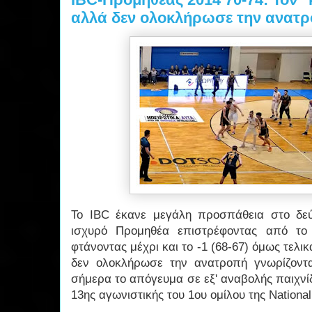
αλλά δεν ολοκλήρωσε την ανατ
Το IBC έκανε μεγάλη προσπάθεια στο δεύ
ισχυρό Προμηθέα επιστρέφοντας από το 
φτάνοντας μέχρι και το -1 (68-67) όμως τελικ
δεν ολοκλήρωσε την ανατροπή γνωρίζοντα
σήμερα το απόγευμα σε εξ' αναβολής παιχνίδ
13ης αγωνιστικής του 1ου ομίλου της National