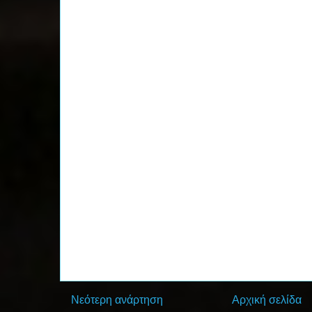
Νεότερη ανάρτηση
Αρχική σελίδα