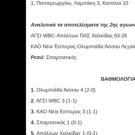
1, Παπαγεωργίου, Λαμπάκη 3, Κατσίνα 10
Αναλυτικά τα αποτελέσματα της 2ης αγωνισ
ΑΓΣΙ WBC-Απόλλων ΠΑΣ Χαλκίδας 63-28
ΚΑΟ Νέοι Έσπερος-Ολυμπιάδα Άσσου Λεχαίο
Ρεπό:
Σπαρτιατικός
ΒΑΘΜΟΛΟΓΙ
1.
Ολυμπιάδα Άσσου 4 (2-0)
2.
ΑΓΣΙ WBC 3 (1-1)
3.
ΚΑΟ Νέοι Εσπερος 3 (1-1)
4.
Σπαρτατικός 1 (0-1)
5.
Απόλλων Χαλκίδας 1 (0-1)