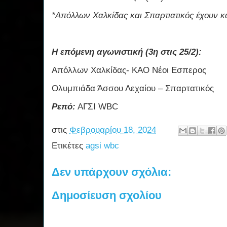
*Απόλλων Χαλκίδας και Σπαρτιατικός έχουν κά
Η επόμενη αγωνιστική (3η στις 25/2):
Απόλλων Χαλκίδας- ΚΑΟ Νέοι Εσπερος
Ολυμπιάδα Άσσου Λεχαίου – Σπαρτατικός
Ρεπό:
ΑΓΣΙ WBC
στις
Φεβρουαρίου 18, 2024
Ετικέτες
agsi wbc
Δεν υπάρχουν σχόλια:
Δημοσίευση σχολίου