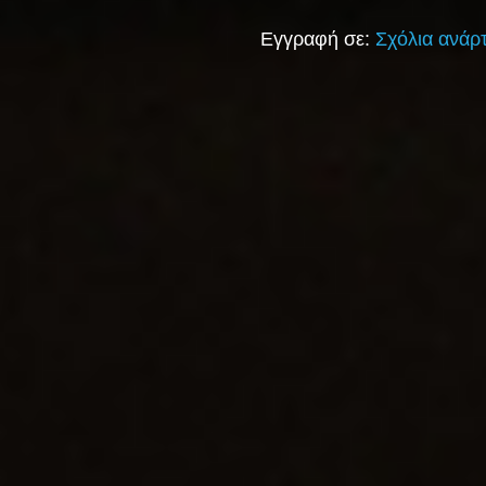
Εγγραφή σε:
Σχόλια ανάρ