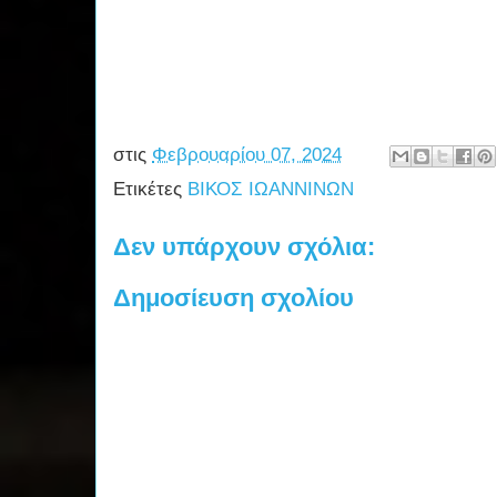
στις
Φεβρουαρίου 07, 2024
Ετικέτες
ΒΙΚΟΣ ΙΩΑΝΝΙΝΩΝ
Δεν υπάρχουν σχόλια:
Δημοσίευση σχολίου