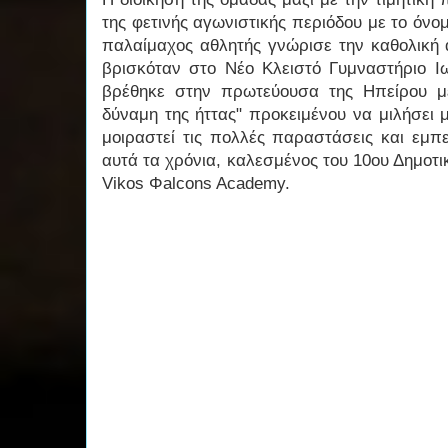
της φετινής αγωνιστικής περιόδου με το όνο
παλαίμαχος αθλητής γνώρισε την καθολικ
βρισκόταν στο Νέο Κλειστό Γυμναστήριο 
βρέθηκε στην πρωτεύουσα της Ηπείρου μ
δύναμη της ήττας" προκειμένου να μιλήσει 
μοιραστεί τις πολλές παραστάσεις και εμπε
αυτά τα χρόνια, καλεσμένος του 10ου Δημοτι
Vikos Φalcons Academy.