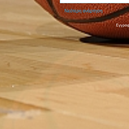
Νεότερη ανάρτηση
Εγγραφ