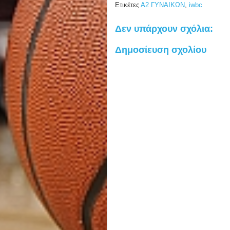
Ετικέτες
Α2 ΓΥΝΑΙΚΩΝ
,
iwbc
Δεν υπάρχουν σχόλια:
Δημοσίευση σχολίου