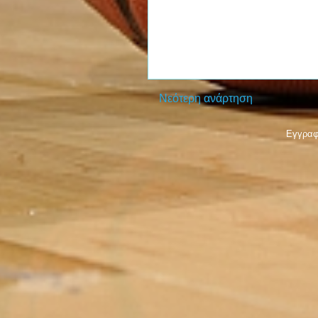
Νεότερη ανάρτηση
Εγγραφ