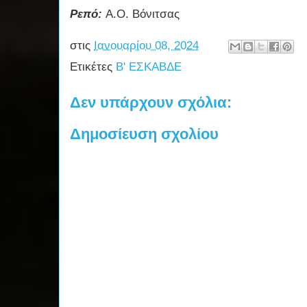
Ρεπό:
Α.Ο. Βόνιτσας
στις
Ιανουαρίου 08, 2024
Ετικέτες
Β' ΕΣΚΑΒΔΕ
Δεν υπάρχουν σχόλια:
Δημοσίευση σχολίου