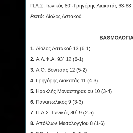
Π.Α.Σ. Ιωνικός 80΄-Γρηγόρης Λιακατάς 63-68
Ρεπό:
Αίολος Αστακού
ΒΑΘΜΟΛΟΓΙ
1.
Αίολος Αστακού 13 (6-1)
2.
Α.Λ.Φ.Α. 93΄ 12 (6-1)
3.
Α.Ο. Βόνιτσας 12 (5-2)
4.
Γρηγόρης Λιακατάς 11 (4-3)
5.
Ηρακλής Μοναστηρακίου 10 (3-4)
6.
Παναιτωλικός 9 (3-3)
7.
Π.Α.Σ. Ιωνικός 80΄ 9 (2-5)
8.
Απόλλων Μεσολογγίου 8 (1-6)