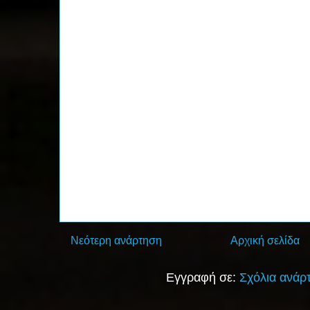
Νεότερη ανάρτηση
Αρχική σελίδα
Εγγραφή σε:
Σχόλια ανάρ