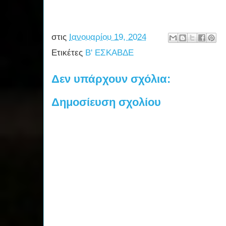
στις
Ιανουαρίου 19, 2024
Ετικέτες
Β' ΕΣΚΑΒΔΕ
Δεν υπάρχουν σχόλια:
Δημοσίευση σχολίου