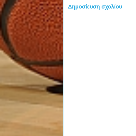
Δημοσίευση σχολίου