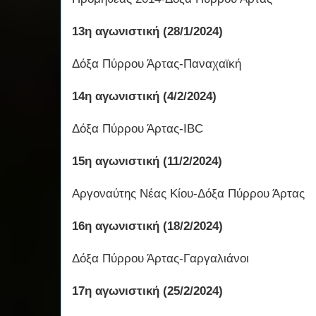
13η αγωνιστική (28/1/2024)
Δόξα Πύρρου Άρτας-Παναχαϊκή
14η αγωνιστική (4/2/2024)
Δόξα Πύρρου Άρτας-IBC
15η αγωνιστική (11/2/2024)
Αργοναύτης Νέας Κίου-Δόξα Πύρρου Άρτας
16η αγωνιστική (18/2/2024)
Δόξα Πύρρου Άρτας-Γαργαλιάνοι
17η αγωνιστική (25/2/2024)