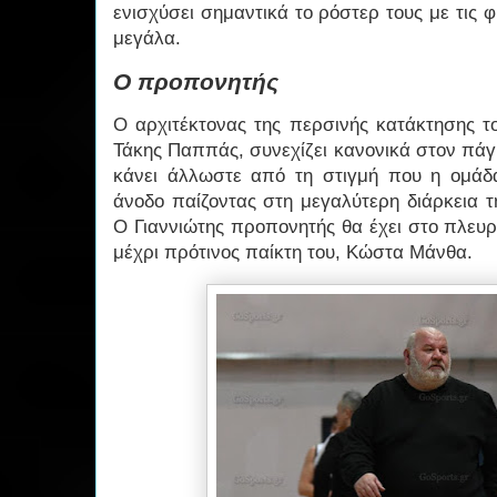
ενισχύσει σημαντικά το ρόστερ τους με τις φι
μεγάλα.
Ο προπονητής
Ο αρχιτέκτονας της περσινής κατάκτησης τ
Τάκης Παππάς, συνεχίζει κανονικά στον πάγ
κάνει άλλωστε από τη στιγμή που η ομάδ
άνοδο παίζοντας στη μεγαλύτερη διάρκεια τ
Ο Γιαννιώτης προπονητής θα έχει στο πλευ
μέχρι πρότινος παίκτη του, Κώστα Μάνθα.