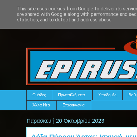
This site uses cookies from Google to deliver its servic
are shared with Google along with performance and secu
statistics, and to detect and address abuse.
Ομάδες
Πρωταθλήματα
Υποδομές
Βαθμ
Άλλα Νέα
Επικοινωνία
Παρασκευή 20 Οκτωβρίου 2023
Δόξα Πύρρου Άρτας: Ισχυρή, γεμ