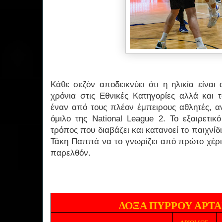
Κάθε σεζόν αποδεικνύει ότι η ηλικία είνα
χρόνια στις Εθνικές Κατηγορίες αλλά και 
έναν από τους πλέον έμπειρους αθλητές, αν
όμιλο της National League 2. Το εξαιρετικ
τρόπος που διαβάζει και κατανοεί το παιχνίδ
Τάκη Παππά να το γνωρίζει από πρώτο χέρι
παρελθόν.
ΔΟΞΑ ΠΥΡΡΟΥ ΑΡΤΑ