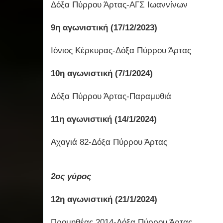
Δόξα Πύρρου Άρτας-ΑΓΣ Ιωαννίνων
9η αγωνιστική (17/12/2023)
Ιόνιος Κέρκυρας-Δόξα Πύρρου Άρτας
10η αγωνιστική (7/1/2024)
Δόξα Πύρρου Άρτας-Παραμυθιά
11η αγωνιστική (14/1/2024)
Αχαγιά 82-Δόξα Πύρρου Άρτας
2ος γύρος
12η αγωνιστική (21/1/2024)
Προμηθέας 2014-Δόξα Πύρρου Άρτας