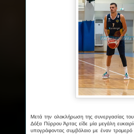
Μετά την ολοκλήρωση της συνεργασίας του
Δόξα Πύρρου Άρτας είδε μία μεγάλη ευκαιρ
υπογράφοντας συμβόλαιο με έναν τρομερό σ