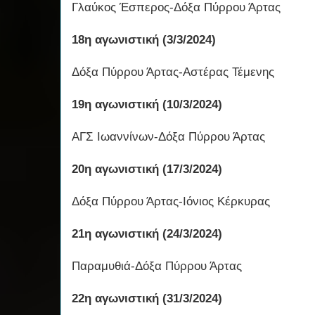
Γλαύκος Έσπερος-Δόξα Πύρρου Άρτας
18η αγωνιστική (3/3/2024)
Δόξα Πύρρου Άρτας-Αστέρας Τέμενης
19η αγωνιστική (10/3/2024)
ΑΓΣ Ιωαννίνων-Δόξα Πύρρου Άρτας
20η αγωνιστική (17/3/2024)
Δόξα Πύρρου Άρτας-Ιόνιος Κέρκυρας
21η αγωνιστική (24/3/2024)
Παραμυθιά-Δόξα Πύρρου Άρτας
22η αγωνιστική (31/3/2024)