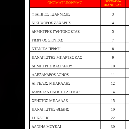
ΑΡΙΘΜΟΣ
ΟΝΟΜΑΤΕΠΩΝΥΜΟ
ΦΑΝΕΛΑΣ
ΦΙΛΙΠΠΟΣ ΙΩΑΝΝΙΔΗΣ
3
ΝΙΚΗΦΟΡΟΣ ΖΑΧΑΡΗΣ
4
ΔΗΜΗΤΡΗΣ ΓΥΦΤΟΚΩΣΤΑΣ
5
ΓΙΩΡΓΟΣ ΞΙΟΥΡΑΣ
7
ΝΤΑΝΙΕΛ ΠΡΙΦΤΙ
8
ΠΑΝΑΓΙΩΤΗΣ ΜΠΑΡΤΖΩΚΑΣ
9
ΔΗΜΗΤΡΗΣ ΒΑΣΙΛΕΙΟΥ
10
ΑΛΕΞΑΝΔΡΟΣ ΔΟΝΟΣ
11
ΑΓΓΕΛΟΣ ΜΠΑΚΑΛΗΣ
12
ΚΩΝΣΤΑΝΤΙΝΟΣ ΒΕΛΕΓΚΑΣ
1
4
ΧΡΗΣΤΟΣ ΜΠΑΛΛΑΣ
1
5
ΠΑΝΑΓΙΩΤΗΣ ΘΩΔΗΣ
16
LUKA ILIC
22
ΔΑΝΙΗΛ ΜΟΥΚΑΙ
30