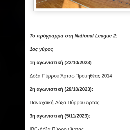
Το πρόγραμμα στη National League 2:
1ος γύρος
1η αγωνιστική (22/10/2023)
Δόξα Πύρρου Άρτας-Προμηθέας 2014
2η αγωνιστική (29/10/2023):
Παναχαϊκή-Δόξα Πύρρου Άρτας
3η αγωνιστική (5/11/2023):
IBC-Δόξα Πύρρου Άρτας