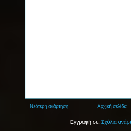
Νεότερη ανάρτηση
Αρχική σελίδα
Εγγραφή σε:
Σχόλια ανάρ