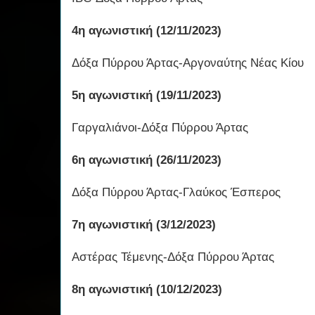
4η αγωνιστική (12/11/2023)
Δόξα Πύρρου Άρτας-Αργοναύτης Νέας Κίου
5η αγωνιστική (19/11/2023)
Γαργαλιάνοι-Δόξα Πύρρου Άρτας
6η αγωνιστική (26/11/2023)
Δόξα Πύρρου Άρτας-Γλαύκος Έσπερος
7η αγωνιστική (3/12/2023)
Αστέρας Τέμενης-Δόξα Πύρρου Άρτας
8η αγωνιστική (10/12/2023)