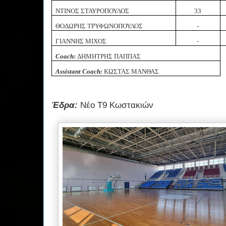
ΝΤΙΝΟΣ ΣΤΑΥΡΟΠΟΥΛΟΣ
33
ΘΟΔΩΡΗΣ ΤΡΥΦΩΝΟΠΟΥΛΟΣ
-
ΓΙΑΝΝΗΣ ΜΙΧΟΣ
-
Coach
:
ΔΗΜΗΤΡΗΣ ΠΑΠΠΑΣ
Assistant Coach:
ΚΩΣΤΑΣ ΜΑΝΘΑΣ
Έδρα:
Νέο Τ9 Κωστακιών