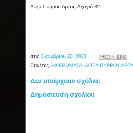
Δόξα Πύρρου Άρτας-Αχαγιά 82
στις
Οκτωβρίου 20, 2023
Ετικέτες
ΑΦΙΕΡΩΜΑΤΑ
,
ΔΟΞΑ ΠΥΡΡΟΥ ΑΡΤ
Δεν υπάρχουν σχόλια:
Δημοσίευση σχολίου