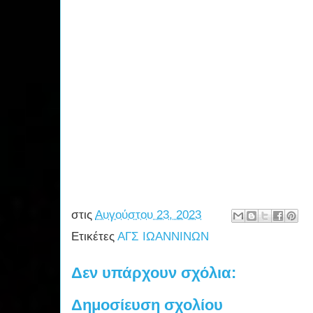
στις
Αυγούστου 23, 2023
Ετικέτες
ΑΓΣ ΙΩΑΝΝΙΝΩΝ
Δεν υπάρχουν σχόλια:
Δημοσίευση σχολίου