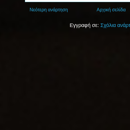
Νεότερη ανάρτηση
Αρχική σελίδα
Εγγραφή σε:
Σχόλια ανάρ