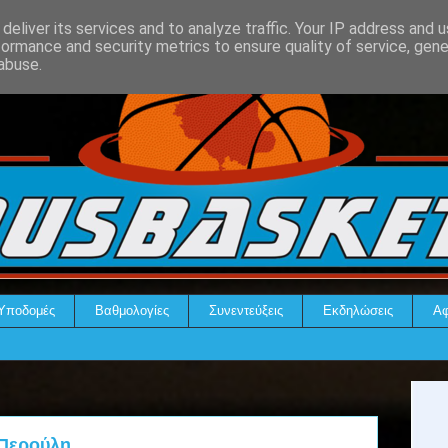
deliver its services and to analyze traffic. Your IP address and 
formance and security metrics to ensure quality of service, gen
abuse.
Υποδομές
Βαθμολογίες
Συνεντεύξεις
Εκδηλώσεις
Αφ
 Περούλη