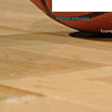
Νεότερη ανάρτηση
Εγγραφ