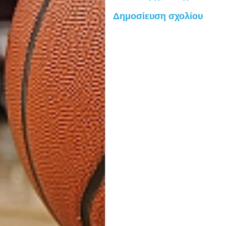
Δημοσίευση σχολίου