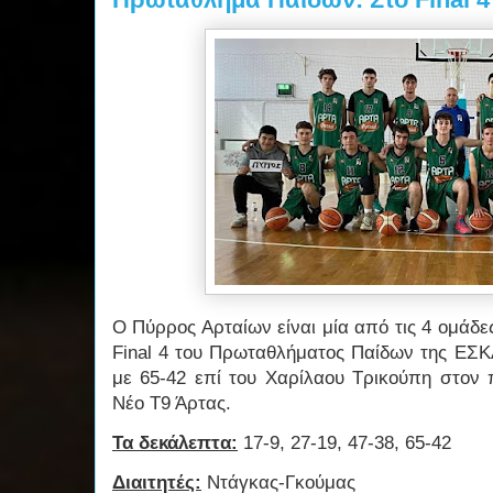
Ο Πύρρος Αρταίων είναι μία από τις 4 ομάδ
Final 4 του Πρωταθλήματος Παίδων της ΕΣΚ
με 65-42 επί του Χαρίλαου Τρικούπη στον 
Νέο Τ9 Άρτας.
Τα δεκάλεπτα:
17-9, 27-19, 47-38, 65-42
Διαιτητές:
Ντάγκας-Γκούμας