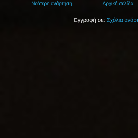
Νεότερη ανάρτηση
Αρχική σελίδα
Εγγραφή σε:
Σχόλια ανάρ