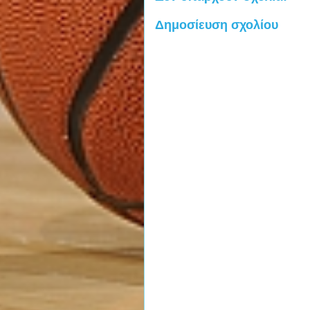
Δημοσίευση σχολίου